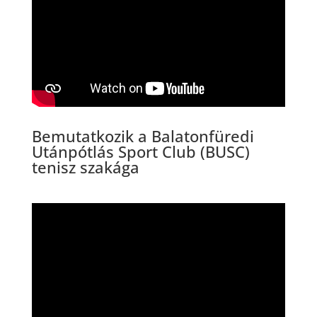
Bemutatkozik a Balatonfüredi
Utánpótlás Sport Club (BUSC)
tenisz szakága