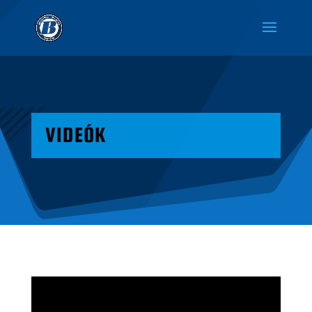
VIDEÓK